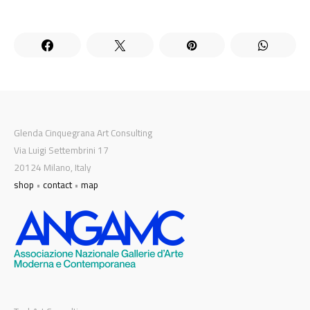
Glenda Cinquegrana Art Consulting
Via Luigi Settembrini 17
20124 Milano, Italy
shop
•
contact
•
map