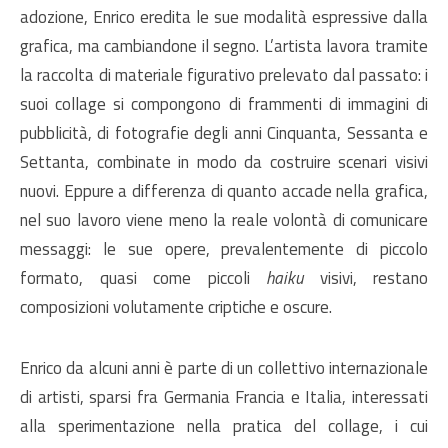
adozione, Enrico eredita le sue modalità espressive dalla
grafica, ma cambiandone il segno. L’artista lavora tramite
la raccolta di materiale figurativo prelevato dal passato: i
suoi collage si compongono di frammenti di immagini di
pubblicità, di fotografie degli anni Cinquanta, Sessanta e
Settanta, combinate in modo da costruire scenari visivi
nuovi. Eppure a differenza di quanto accade nella grafica,
nel suo lavoro viene meno la reale volontà di comunicare
messaggi: le sue opere, prevalentemente di piccolo
formato, quasi come piccoli
haiku
visivi, restano
composizioni volutamente criptiche e oscure.
Enrico da alcuni anni è parte di un collettivo internazionale
di artisti, sparsi fra Germania Francia e Italia, interessati
alla sperimentazione nella pratica del collage, i cui