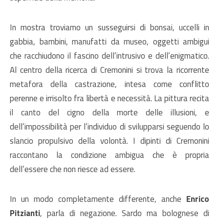
In mostra troviamo un susseguirsi di bonsai, uccelli in
gabbia, bambini, manufatti da museo, oggetti ambigui
che racchiudono il fascino dell’intrusivo e dell’enigmatico.
Al centro della ricerca di Cremonini si trova la ricorrente
metafora della castrazione, intesa come
conflitto
perenne e irrisolto fra libertà e necessità. La pittura recita
il canto del cigno della morte delle illusioni, e
dell’impossibilità per l’individuo di svilupparsi seguendo lo
slancio propulsivo della volontà. I dipinti di Cremonini
raccontano la condizione ambigua che è propria
dell’essere che non riesce ad essere.
In un modo completamente differente, anche
Enrico
Pitzianti
, parla di negazione. Sardo ma bolognese di